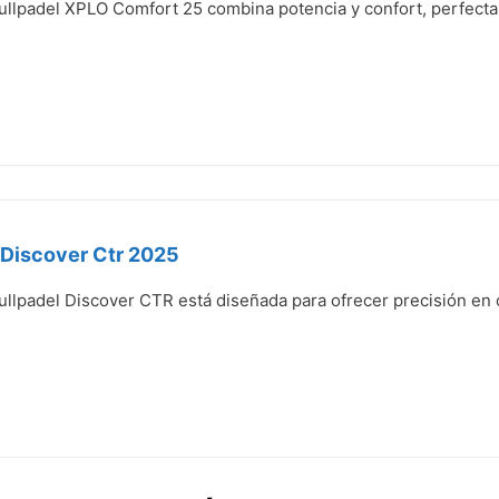
Bullpadel XPLO Comfort 25 combina potencia y confort, perfect
 Discover Ctr 2025
ullpadel Discover CTR está diseñada para ofrecer precisión en 