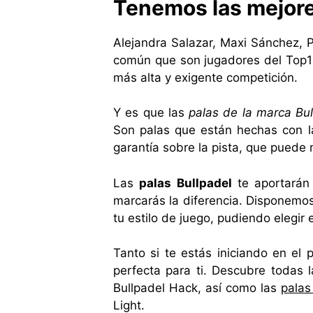
Tenemos las mejore
Alejandra Salazar, Maxi Sánchez, 
común que son jugadores del Top10
más alta y exigente competición.
Y es que las
palas de la marca Bul
Son palas que están hechas con la
garantía sobre la pista, que puede 
Las
palas Bullpadel
te aportarán 
marcarás la diferencia. Disponem
tu estilo de juego, pudiendo elegir
Tanto si te estás iniciando en el
perfecta para ti. Descubre todas 
Bullpadel Hack, así como las
palas
Light.