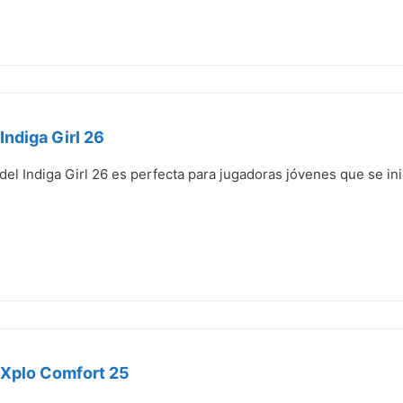
Indiga Girl 26
del Indiga Girl 26 es perfecta para jugadoras jóvenes que se ini
 Xplo Comfort 25